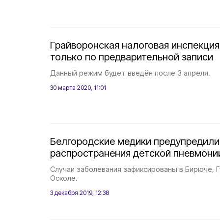
Грайворонская налоговая инспекция
только по предварительной записи
Данный режим будет введён после 3 апреля.
30 марта 2020, 11:01
Белгородские медики предупредили 
распространения детской пневмони
Случаи заболевания зафиксированы в Бирюче, 
Осколе.
3 декабря 2019, 12:38