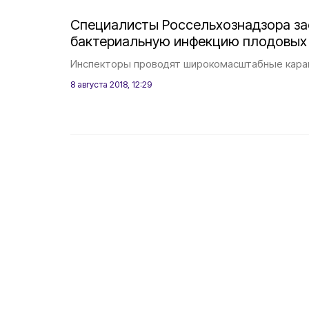
Специалисты Россельхознадзора з
бактериальную инфекцию плодовых
Инспекторы проводят широкомасштабные кара
8 августа 2018, 12:29