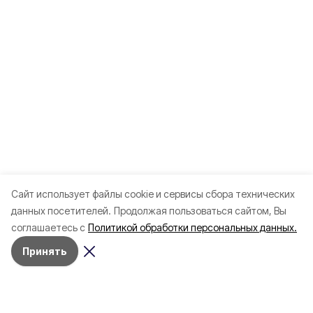
Cайт использует файлы cookie и сервисы сбора технических
данных посетителей.
Продолжая пользоваться сайтом, Вы
соглашаетесь с
Политикой обработки персональных данных.
Принять