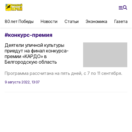
80 лет Победы
Новости
Статьи
Экономика
Газета
#
конкурс-премия
Деятели уличной культуры
приедут на финал конкурса-
премии «КАРДО» в
Белгородскую область
Программа рассчитана на пять дней, с 7 по 11 сентября.
9 августа 2022, 13:07