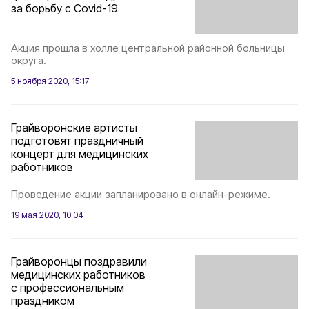
за борьбу с Covid-19
Акция прошла в холле центральной районной больницы
округа.
5 ноября 2020, 15:17
Грайворонские артисты
подготовят праздничный
концерт для медицинских
работников
Проведение акции запланировано в онлайн-режиме.
19 мая 2020, 10:04
Грайворонцы поздравили
медицинских работников
с профессиональным
праздником