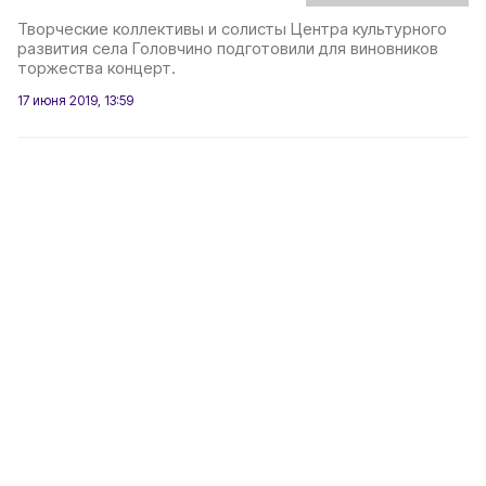
Творческие коллективы и солисты Центра культурного
развития села Головчино подготовили для виновников
торжества концерт.
17 июня 2019, 13:59