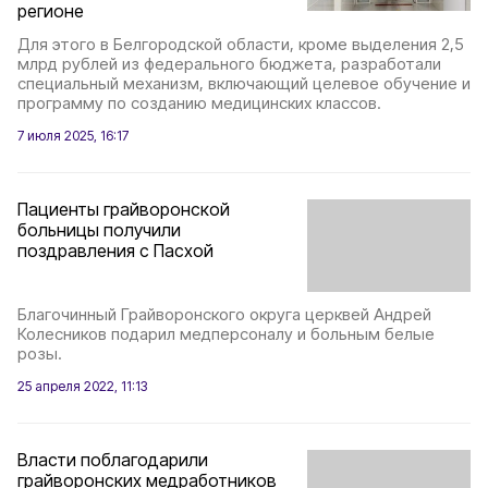
регионе
Для этого в Белгородской области, кроме выделения 2,5
млрд рублей из федерального бюджета, разработали
специальный механизм, включающий целевое обучение и
программу по созданию медицинских классов.
7 июля 2025, 16:17
Пациенты грайворонской
больницы получили
поздравления с Пасхой
Благочинный Грайворонского округа церквей Андрей
Колесников подарил медперсоналу и больным белые
розы.
25 апреля 2022, 11:13
Власти поблагодарили
грайворонских медработников