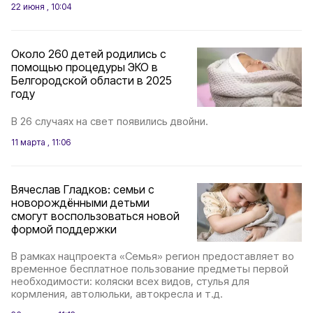
22 июня , 10:04
Около 260 детей родились с
помощью процедуры ЭКО в
Белгородской области в 2025
году
В 26 случаях на свет появились двойни.
11 марта , 11:06
Вячеслав Гладков: семьи с
новорождёнными детьми
смогут воспользоваться новой
формой поддержки
В рамках нацпроекта «Семья» регион предоставляет во
временное бесплатное пользование предметы первой
необходимости: коляски всех видов, стулья для
кормления, автолюльки, автокресла и т.д.