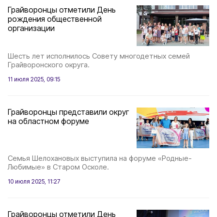
Грайворонцы отметили День
рождения общественной
организации
Шесть лет исполнилось Совету многодетных семей
Грайворонского округа.
11 июля 2025, 09:15
Грайворонцы представили округ
на областном форуме
Семья Шелохановых выступила на форуме «Родные-
Любимые» в Старом Осколе.
10 июля 2025, 11:27
Грайворонцы отметили День