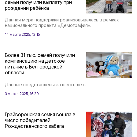
семьи получили выплату при
рождении ребёнка
Данная мера поддержки реализовывалась в рамках
национального проекта «Демография».
14 марта 2025, 12:15
Более 31 тыс. семей получили
компенсацию на детское
питание в Белгородской
области
Данные представлены за шесть лет.
3 марта 2025, 16:20
Грайворонская семья вошла в
число победителей
Рождественского забега