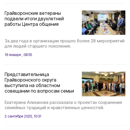
Грайворонские ветераны
подвели итоги двухлетней
работы Центра общения
За два года в организации прошло более 28 мероприятий
для людей старшего поколения.
16 января , 08:55
Представительница
Грайворонского округа
выступила на областном
совещании по вопросам семьи
Екатерина Алиханова рассказала о проектах сохранения
семейных традиций и нравственных ценностей.
2 сентября 2025, 10:31