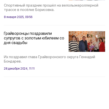
Спортивный праздник прошёл на велолыжероллерной
трассе в посёлке Борисовка.
8 января 2025, 09:56
Грайворонцы поздравили
супругов с золотым юбилеем со
дня свадьбы
Их поздравил глава Грайворонского округа Геннадий
Бондарев.
28 декабря 2024, 11:11