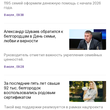
1195 семей оформили денежную помощь с начала 2026
года.
8 июля , 09:38
Александр Шуваев обратился к
белгородцам в День семьи,
любви и верности
Руководитель отметил важность укрепления семейных
ценностей.
8 июля , 09:28
За последние пять лет свыше
92 тыс. белгородок
воспользовались родовым
сертификатом
Такой вид поддержки реализуется в рамках нацпроекта