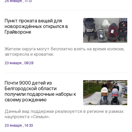
26 января , 11:13
Пункт проката вещей для
новорождённых открылся в
Грайвороне
Жители округа могут бесплатно взять на время коляски,
автокресла и кроватки.
23 января , 08:28
Почти 9000 детей из
Белгородской области
получили подарочные наборы к
своему рождению
Данный вид поддержки реализуется в регионе в рамках
нацпроекта «Семья».
20 января , 14:33