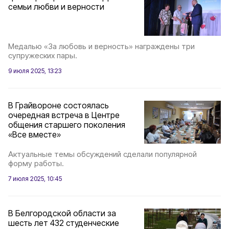
семьи любви и верности
Медалью «За любовь и верность» награждены три
супружеских пары.
9 июля 2025, 13:23
В Грайвороне состоялась
очередная встреча в Центре
общения старшего поколения
«Все вместе»
Актуальные темы обсуждений сделали популярной
форму работы.
7 июля 2025, 10:45
В Белгородской области за
шесть лет 432 студенческие