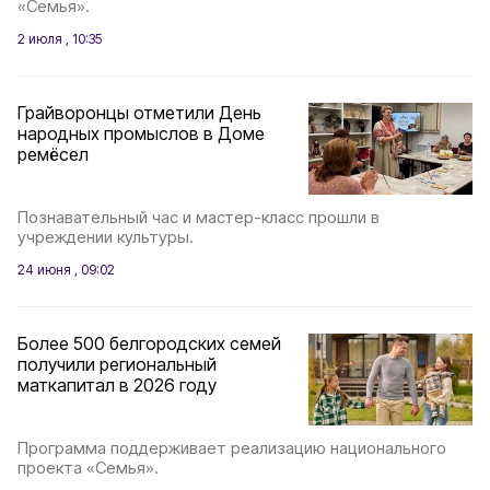
«Семья».
2 июля , 10:35
Грайворонцы отметили День
народных промыслов в Доме
ремёсел
Познавательный час и мастер-класс прошли в
учреждении культуры.
24 июня , 09:02
Более 500 белгородских семей
получили региональный
маткапитал в 2026 году
Программа поддерживает реализацию национального
проекта «Семья».