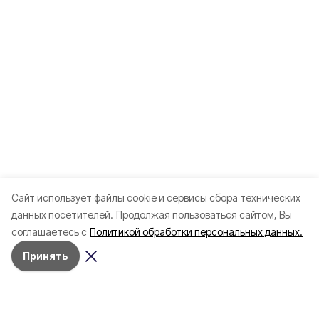
Cайт использует файлы cookie и сервисы сбора технических
данных посетителей.
Продолжая пользоваться сайтом, Вы
соглашаетесь с
Политикой обработки персональных данных.
Принять