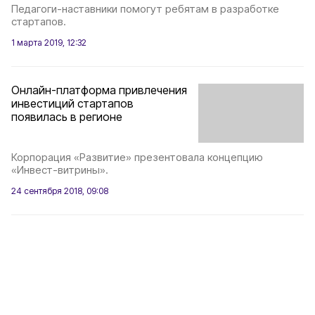
Педагоги-наставники помогут ребятам в разработке
стартапов.
1 марта 2019, 12:32
Онлайн-платформа привлечения
инвестиций стартапов
появилась в регионе
Корпорация «Развитие» презентовала концепцию
«Инвест-витрины».
24 сентября 2018, 09:08