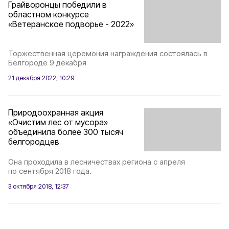
Грайворонцы победили в
областном конкурсе
«Ветеранское подворье - 2022»
Торжественная церемония награждения состоялась в
Белгороде 9 декабря
21 декабря 2022, 10:29
Природоохранная акция
«Очистим лес от мусора»
объединила более 300 тысяч
белгородцев
Она проходила в лесничествах региона с апреля
по сентября 2018 года.
3 октября 2018, 12:37