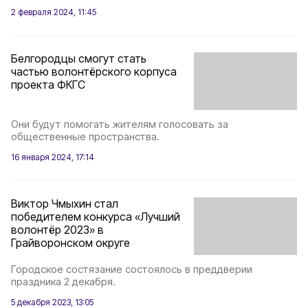
2 февраля 2024, 11:45
Белгородцы смогут стать
частью волонтёрского корпуса
проекта ФКГС
Они будут помогать жителям голосовать за
общественные пространства.
16 января 2024, 17:14
Виктор Чмыхин стал
победителем конкурса «Лучший
волонтёр 2023» в
Грайворонском округе
Городское состязание состоялось в преддверии
праздника 2 декабря.
5 декабря 2023, 13:05