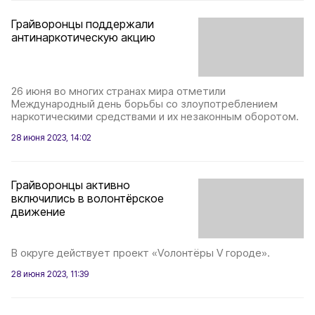
Грайворонцы поддержали
антинаркотическую акцию
26 июня во многих странах мира отметили
Международный день борьбы со злоупотреблением
наркотическими средствами и их незаконным оборотом.
28 июня 2023, 14:02
Грайворонцы активно
включились в волонтёрское
движение
В округе действует проект «Vолонтёры V городе».
28 июня 2023, 11:39