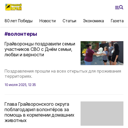
80 лет Победы
Новости
Статьи
Экономика
Газета
#
волонтеры
Грайворонцы поздравили семьи
участников СВО с Днём семьи,
любви и верности
Поздравления прошли на всех открытых для проживания
территориях.
10 июля 2025, 12:35
Глава Грайворонского округа
поблагодарил волонтёров за
помощь в кормлении домашних
животных