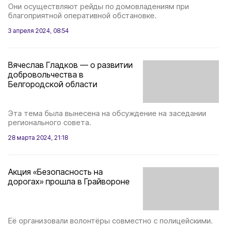
Они осуществляют рейды по домовладениям при
благоприятной оперативной обстановке.
3 апреля 2024, 08:54
Вячеслав Гладков — о развитии
добровольчества в
Белгородской области
Эта тема была вынесена на обсуждение на заседании
регионального совета.
28 марта 2024, 21:18
Акция «Безопасность на
дорогах» прошла в Грайвороне
Её организовали волонтёры совместно с полицейскими.