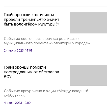
Грайворонские активисты
провели тренинг «Что значит
быть волонтёром культуры?»
Событие состоялось в рамках реализации
муниципального проекта «Vолонтёры V городе».
24 июля 2023, 14:01
Грайворонцы помогли
пострадавшим от обстрелов
ВСУ
Событие приурочено к акции «Международный
субботник».
4 июля 2023, 10:09