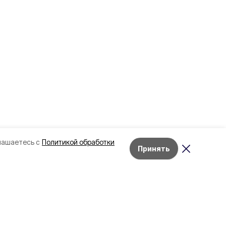
лашаетесь с
Политикой обработки
Принять