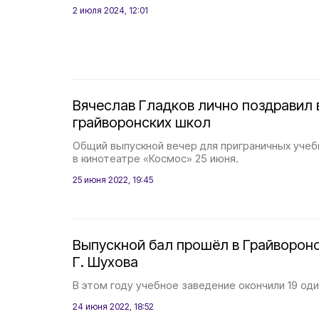
2 июля 2024, 12:01
Вячеслав Гладков лично поздравил
грайворонских школ
Общий выпускной вечер для приграничных уче
в кинотеатре «Космос» 25 июня.
25 июня 2022, 19:45
Выпускной бал прошёл в Грайворонс
Г. Шухова
В этом году учебное заведение окончили 19 од
24 июня 2022, 18:52