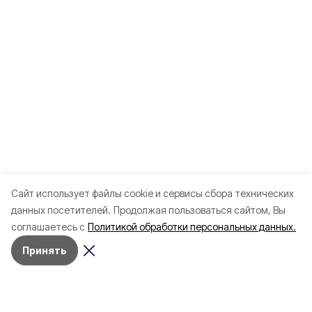
Cайт использует файлы cookie и сервисы сбора технических
данных посетителей.
Продолжая пользоваться сайтом, Вы
соглашаетесь с
Политикой обработки персональных данных.
Принять