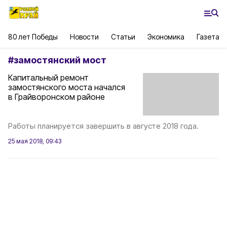
80 лет Победы
Новости
Статьи
Экономика
Газета
#
замостянский мост
Капитальный ремонт
замостянского моста начался
в Грайворонском районе
Работы планируется завершить в августе 2018 года.
25 мая 2018, 09:43