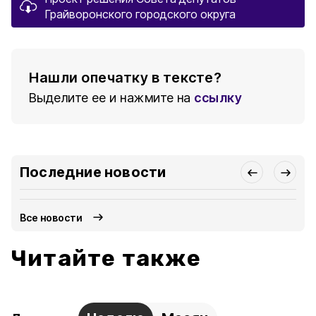
Грайворонского городского округа
Нашли опечатку в тексте?
Выделите ее и нажмите на
ссылку
Последние новости
Все новости
Читайте также