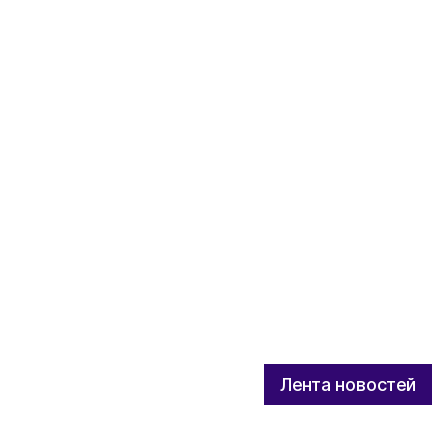
Лента новостей