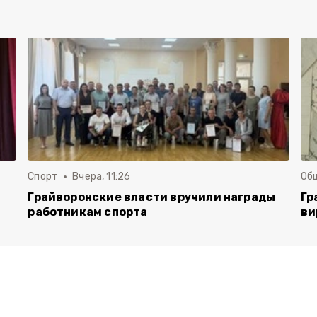
Спорт
Вчера, 11:26
Об
Грайворонские власти вручили награды
Гр
работникам спорта
ви