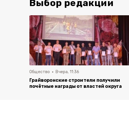
Выбор редакции
Общество
Вчера, 11:36
Грайворонские строители получили
почётные награды от властей округа