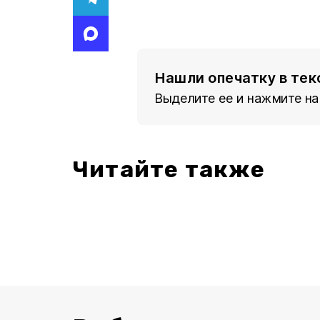
Нашли опечатку в тек
Выделите ее и нажмите на
Читайте также