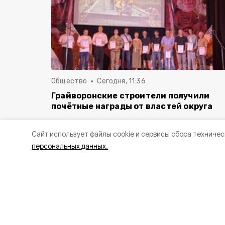
Общество
Сегодня, 11:36
Грайворонские строители получили
почётные награды от властей округа
Cайт использует файлы cookie и сервисы сбора техничес
персональных данных.