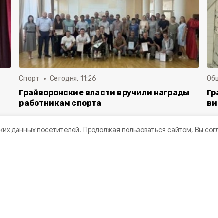
Спорт
Сегодня, 11:26
Об
Грайворонские власти вручили награды
Гр
работникам спорта
ви
ких данных посетителей.
Продолжая пользоваться сайтом, Вы сог