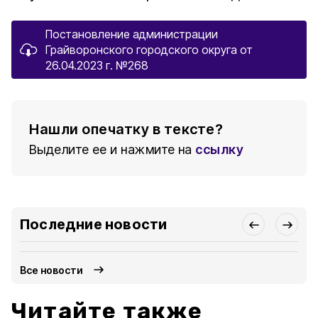
Постановление администрации
Грайворонского городского округа от
26.04.2023 г. №268
Нашли опечатку в тексте?
Выделите ее и нажмите на
ссылку
Последние новости
Все новости
Читайте также