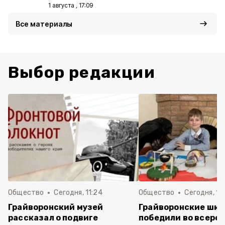
1 августа , 17:09
Все материалы
Выбор редакции
Общество
Сегодня, 11:24
Общество
Сегодня, 11:
Грайворонский музей
Грайворонские шко
рассказал о подвиге
победили во всеро