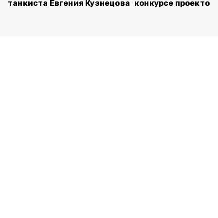
танкиста Евгения Кузнецова
конкурсе проектов