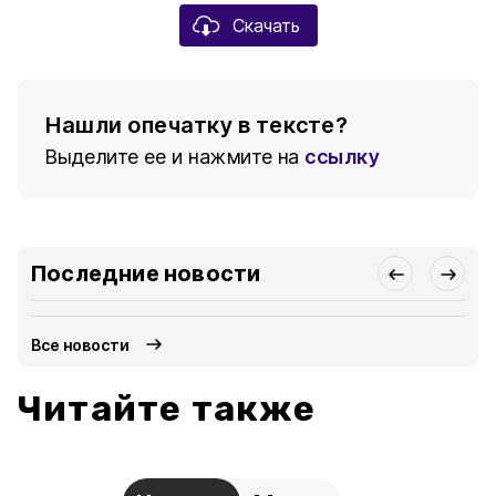
Скачать
Нашли опечатку в тексте?
Выделите ее и нажмите на
ссылку
Последние новости
Все новости
Читайте также