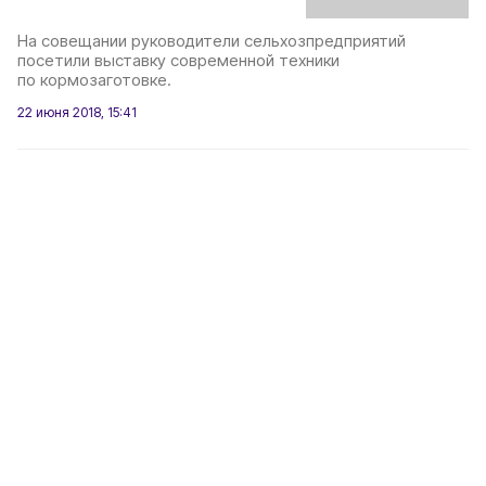
На совещании руководители сельхозпредприятий
посетили выставку современной техники
по кормозаготовке.
22 июня 2018, 15:41