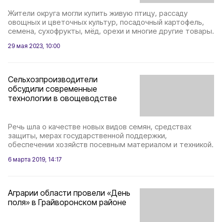
Жители округа могли купить живую птицу, рассаду
овощных и цветочных культур, посадочный картофель,
семена, сухофрукты, мёд, орехи и многие другие товары.
29 мая 2023, 10:00
Сельхозпроизводители
обсудили современные
технологии в овощеводстве
Речь шла о качестве новых видов семян, средствах
защиты, мерах государственной поддержки,
обеспечении хозяйств посевным материалом и техникой.
6 марта 2019, 14:17
Аграрии области провели «День
поля» в Грайворонском районе