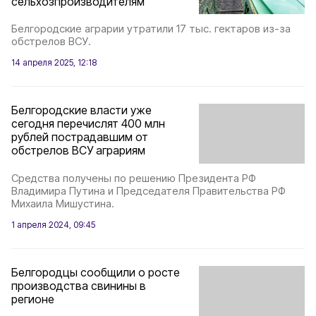
сельхозпроизводителям
Белгородские аграрии утратили 17 тыс. гектаров из-за
обстрелов ВСУ.
14 апреля 2025, 12:18
Белгородские власти уже
сегодня перечислят 400 млн
рублей пострадавшим от
обстрелов ВСУ аграриям
Средства получены по решению Президента РФ
Владимира Путина и Председателя Правительства РФ
Михаила Мишустина.
1 апреля 2024, 09:45
Белгородцы сообщили о росте
производства свинины в
регионе