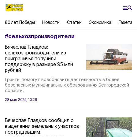
80 лет Победы
Новости
Статьи
Экономика
Газета
#
сельхозпроизводители
Вячеслав Гладков:
сельхозпроизводители из
приграничья получили
поддержку в размере 95 млн
рублей
Гранты помогут возобновить деятельность в более
безопасных муниципальных образованиях Белгородской
области.
28 мая 2025, 10:29
Вячеслав Гладков сообщил о
выделении земельных участков
пострадавшим