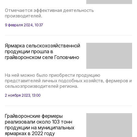
Отмечается эффективная деятельность
производителей.
9 февраля 2024, 10:37
Ярмарка сельскохозяйственной
продукции прошла в
грайворонском селе Головчино
На ней можно было приобрести продукцию
представителей личных подсобных хозяйств, фермеров и
сельхозпроизводителей региона.
2 ноября 2023, 13:00
Грайворонские фермеры
реализовали около 103 тонн
продукции на муниципальных
ярмарках в 2022 году