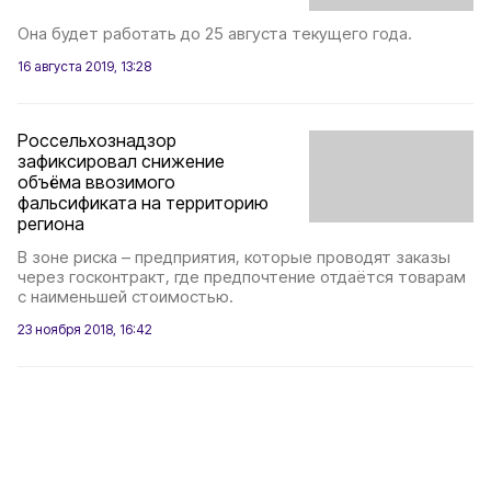
Она будет работать до 25 августа текущего года.
16 августа 2019, 13:28
Россельхознадзор
зафиксировал снижение
объёма ввозимого
фальсификата на территорию
региона
В зоне риска – предприятия, которые проводят заказы
через госконтракт, где предпочтение отдаётся товарам
с наименьшей стоимостью.
23 ноября 2018, 16:42